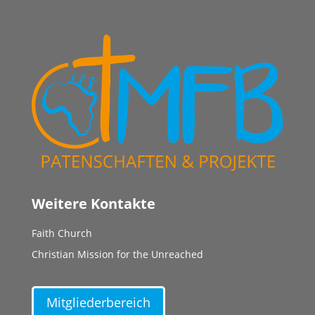
Weitere Kontakte
Faith Church
Christian Mission for the Unreached
Mitgliederbereich