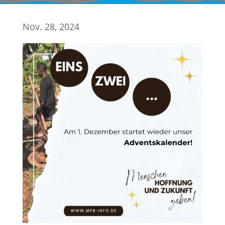
Nov. 28, 2024