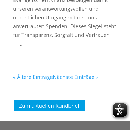
Evangelischen Allianz bestätigen damit
unseren verantwortungsvollen und
ordentlichen Umgang mit den uns
anvertrauten Spenden. Dieses Siegel steht
für Transparenz, Sorgfalt und Vertrauen
—...
« Ältere Einträge
Nächste Einträge »
Zum aktuellen Rundbrief