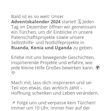
Bald ist es so weit: Unser
Adventskalender 2024
startet! 🗓️ Jeden
Tag im Dezember öffnen wir gemeinsam
ein Türchen, um dir Einblicke in unsere
Patenschaftsprojekte sowie unsere
Selbsthilfe- und Nothilfeprojekte in
Ruanda, Kenia und Uganda
zu geben.
Erlebe mit uns bewegende Geschichten,
inspirierende Projekte und erfahre, wie
jede kleine Hilfe Großes bewirken kann. 🌍
💛
Mach mit, lass dich inspirieren und sei
Teil von etwas, das wirklich zählt –
Hoffnung schenken und Leben verändern.
📌 Folge uns und verpasse kein Türchen!
Immer um 10 Uhr, immer hier auf der