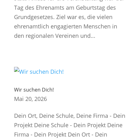
Tag des Ehrenamts am Geburtstag des
Grundgesetzes. Ziel war es, die vielen
ehrenamtlich engagierten Menschen in
den regionalen Vereinen und...
Wir suchen Dich!
Mai 20, 2026
Dein Ort, Deine Schule, Deine Firma - Dein
Projekt Deine Schule - Dein Projekt Deine
Firma - Dein Projekt Dein Ort - Dein