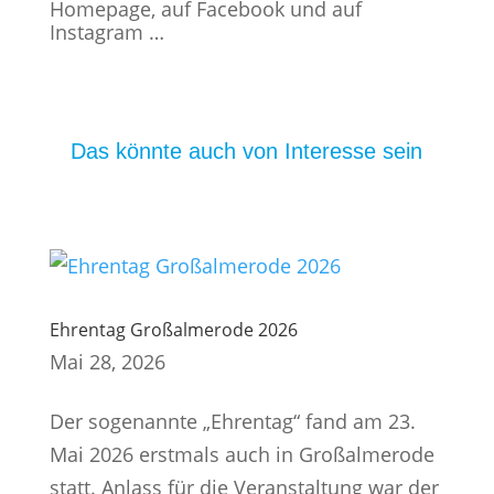
Homepage, auf Facebook und auf
Instagram …
Das könnte auch von Interesse sein
Ehrentag Großalmerode 2026
Mai 28, 2026
Der sogenannte „Ehrentag“ fand am 23.
Mai 2026 erstmals auch in Großalmerode
statt. Anlass für die Veranstaltung war der