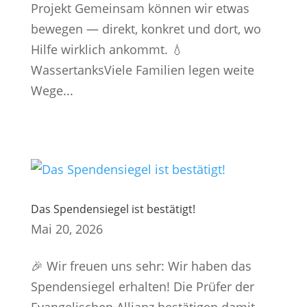
Projekt Gemeinsam können wir etwas
bewegen — direkt, konkret und dort, wo
Hilfe wirklich ankommt. 💧
WassertanksViele Familien legen weite
Wege...
Das Spendensiegel ist bestätigt!
Mai 20, 2026
🎉 Wir freuen uns sehr: Wir haben das
Spendensiegel erhalten! Die Prüfer der