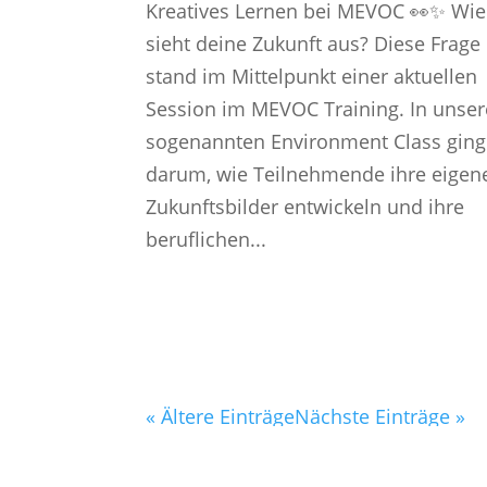
Kreatives Lernen bei MEVOC 👀✨ Wie
sieht deine Zukunft aus? Diese Frage
stand im Mittelpunkt einer aktuellen
Session im MEVOC Training. In unser
sogenannten Environment Class ging
darum, wie Teilnehmende ihre eigen
Zukunftsbilder entwickeln und ihre
beruflichen...
« Ältere Einträge
Nächste Einträge »