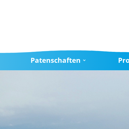
Patenschaften
Pr