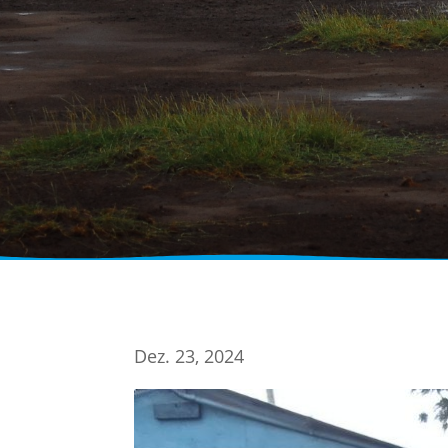
Dez. 23, 2024