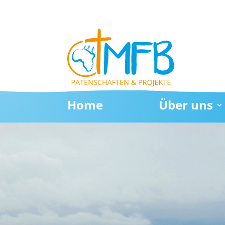
Home
Über uns