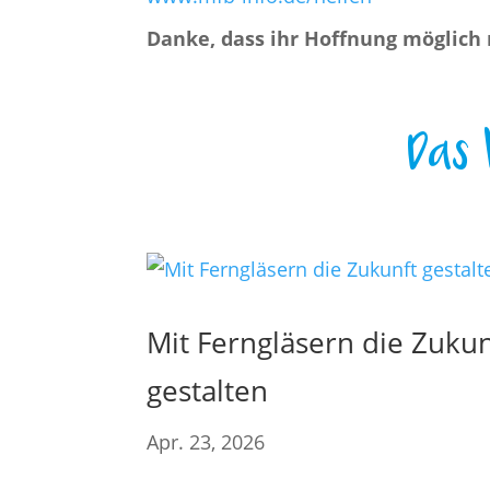
Danke, dass ihr Hoffnung möglich
Das 
Mit Ferngläsern die Zukun
gestalten
Apr. 23, 2026