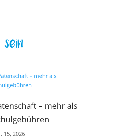
 sein
atenschaft – mehr als
chulgebühren
. 15, 2026