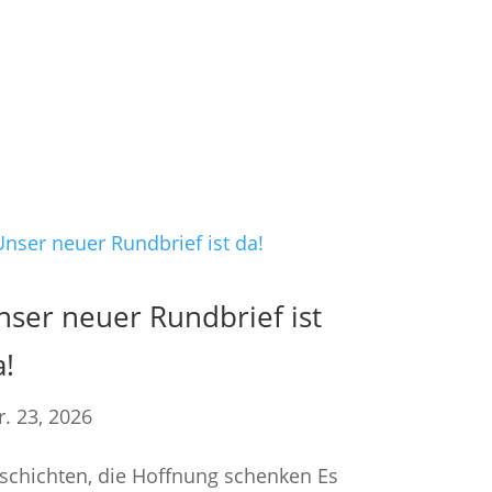
nser neuer Rundbrief ist
a!
r. 23, 2026
schichten, die Hoffnung schenken Es