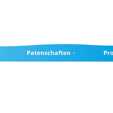
Patenschaften
Pr