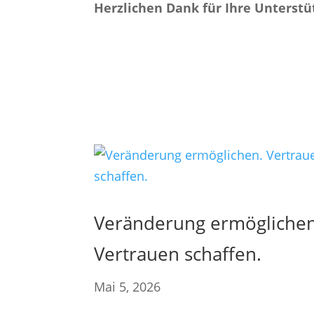
Herzlichen Dank für Ihre Unterstü
Veränderung ermöglichen
Vertrauen schaffen.
Mai 5, 2026