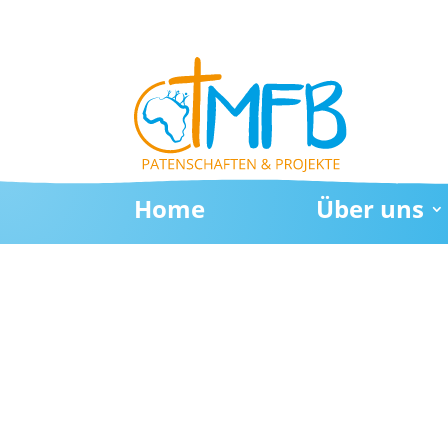
Home
Über uns