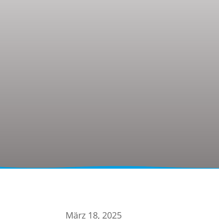
März 18, 2025