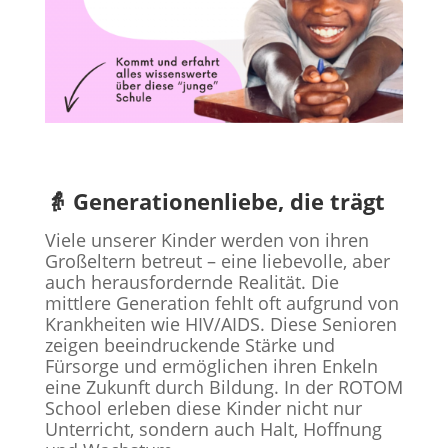
👵 Generationenliebe, die trägt
Viele unserer Kinder werden von ihren
Großeltern betreut – eine liebevolle, aber
auch herausfordernde Realität. Die
mittlere Generation fehlt oft aufgrund von
Krankheiten wie HIV/AIDS. Diese Senioren
zeigen beeindruckende Stärke und
Fürsorge und ermöglichen ihren Enkeln
eine Zukunft durch Bildung. In der ROTOM
School erleben diese Kinder nicht nur
Unterricht, sondern auch Halt, Hoffnung