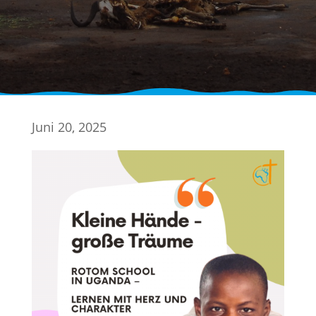
Juni 20, 2025