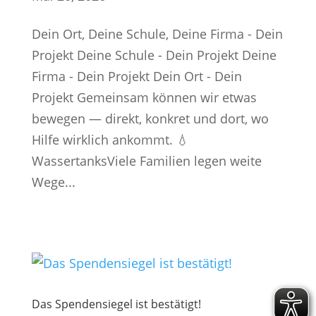
Dein Ort, Deine Schule, Deine Firma - Dein
Projekt Deine Schule - Dein Projekt Deine
Firma - Dein Projekt Dein Ort - Dein
Projekt Gemeinsam können wir etwas
bewegen — direkt, konkret und dort, wo
Hilfe wirklich ankommt. 💧
WassertanksViele Familien legen weite
Wege...
Das Spendensiegel ist bestätigt!