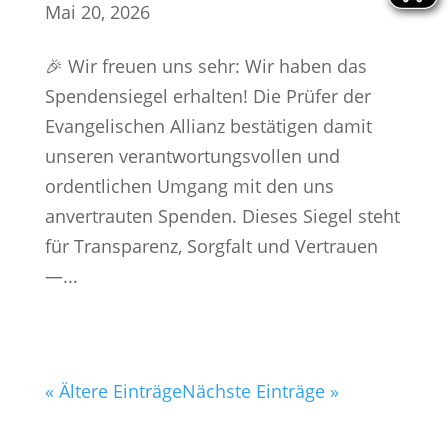
Mai 20, 2026
🎉 Wir freuen uns sehr: Wir haben das
Spendensiegel erhalten! Die Prüfer der
Evangelischen Allianz bestätigen damit
unseren verantwortungsvollen und
ordentlichen Umgang mit den uns
anvertrauten Spenden. Dieses Siegel steht
für Transparenz, Sorgfalt und Vertrauen
—...
« Ältere Einträge
Nächste Einträge »