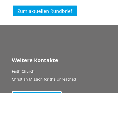
Zum aktuellen Rundbrief
Weitere Kontakte
Faith Church
Christian Mission for the Unreached
Mitgliederbereich
Unsere Partner