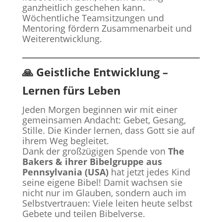
ganzheitlich geschehen kann.
Wöchentliche Teamsitzungen und
Mentoring fördern Zusammenarbeit und
Weiterentwicklung.
🙏 Geistliche Entwicklung –
Lernen fürs Leben
Jeden Morgen beginnen wir mit einer
gemeinsamen Andacht: Gebet, Gesang,
Stille. Die Kinder lernen, dass Gott sie auf
ihrem Weg begleitet.
Dank der großzügigen Spende von
The
Bakers & ihrer Bibelgruppe aus
Pennsylvania (USA)
hat jetzt jedes Kind
seine eigene Bibel! Damit wachsen sie
nicht nur im Glauben, sondern auch im
Selbstvertrauen: Viele leiten heute selbst
Gebete und teilen Bibelverse.