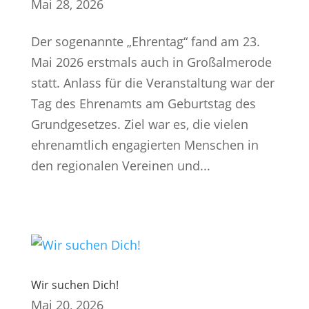
Mai 28, 2026
Der sogenannte „Ehrentag“ fand am 23.
Mai 2026 erstmals auch in Großalmerode
statt. Anlass für die Veranstaltung war der
Tag des Ehrenamts am Geburtstag des
Grundgesetzes. Ziel war es, die vielen
ehrenamtlich engagierten Menschen in
den regionalen Vereinen und...
Wir suchen Dich!
Mai 20, 2026