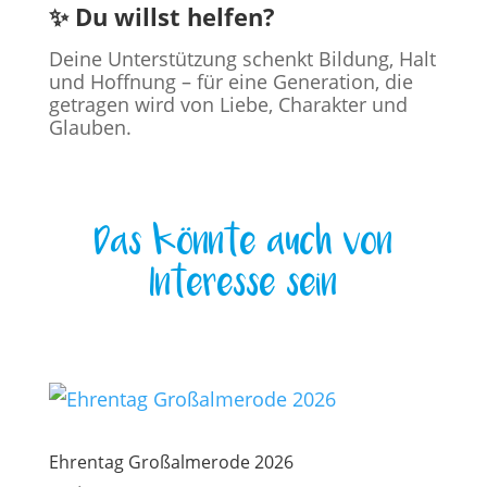
✨ Du willst helfen?
Deine Unterstützung schenkt Bildung, Halt
und Hoffnung – für eine Generation, die
getragen wird von Liebe, Charakter und
Glauben.
Das könnte auch von
Interesse sein
Ehrentag Großalmerode 2026