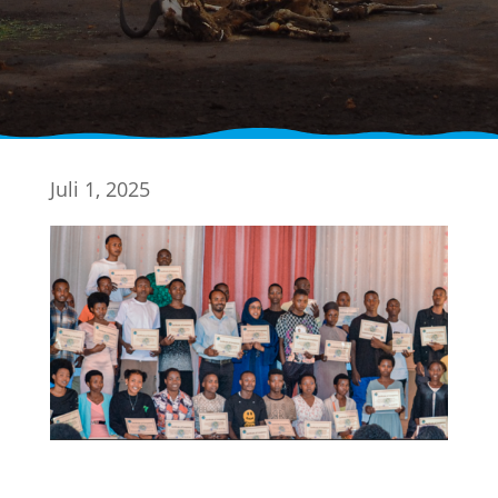
Juli 1, 2025