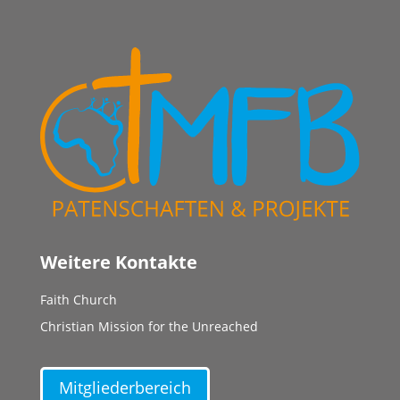
Weitere Kontakte
Faith Church
Christian Mission for the Unreached
Mitgliederbereich