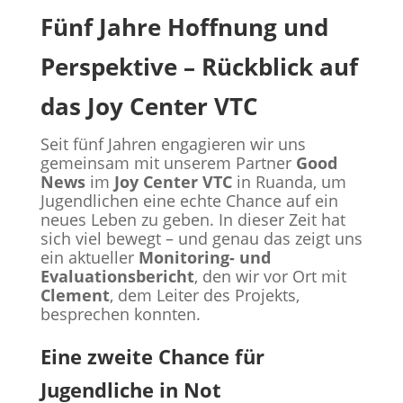
Fünf Jahre Hoffnung und
Perspektive – Rückblick auf
das Joy Center VTC
Seit fünf Jahren engagieren wir uns
gemeinsam mit unserem Partner
Good
News
im
Joy Center VTC
in Ruanda, um
Jugendlichen eine echte Chance auf ein
neues Leben zu geben. In dieser Zeit hat
sich viel bewegt – und genau das zeigt uns
ein aktueller
Monitoring- und
Evaluationsbericht
, den wir vor Ort mit
Clement
, dem Leiter des Projekts,
besprechen konnten.
Eine zweite Chance für
Jugendliche in Not