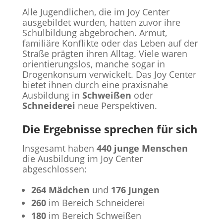
Alle Jugendlichen, die im Joy Center
ausgebildet wurden, hatten zuvor ihre
Schulbildung abgebrochen. Armut,
familiäre Konflikte oder das Leben auf der
Straße prägten ihren Alltag. Viele waren
orientierungslos, manche sogar in
Drogenkonsum verwickelt. Das Joy Center
bietet ihnen durch eine praxisnahe
Ausbildung in
Schweißen
oder
Schneiderei
neue Perspektiven.
Die Ergebnisse sprechen für sich
Insgesamt haben
440 junge Menschen
die Ausbildung im Joy Center
abgeschlossen:
264 Mädchen
und
176 Jungen
260
im Bereich Schneiderei
180
im Bereich Schweißen