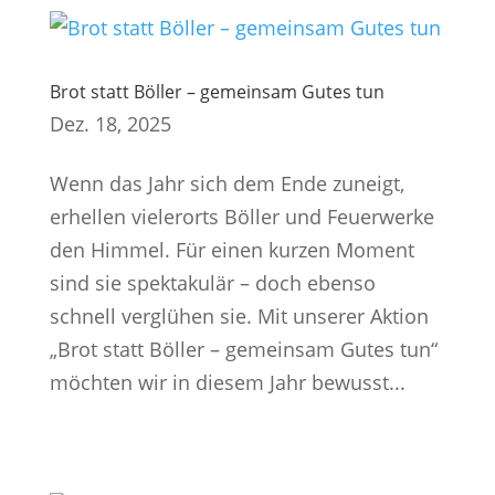
Brot statt Böller – gemeinsam Gutes tun
Dez. 18, 2025
Wenn das Jahr sich dem Ende zuneigt,
erhellen vielerorts Böller und Feuerwerke
den Himmel. Für einen kurzen Moment
sind sie spektakulär – doch ebenso
schnell verglühen sie. Mit unserer Aktion
„Brot statt Böller – gemeinsam Gutes tun“
möchten wir in diesem Jahr bewusst...