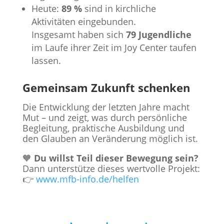
Heute:
89 %
sind in kirchliche
Aktivitäten eingebunden.
Insgesamt haben sich
79 Jugendliche
im Laufe ihrer Zeit im Joy Center taufen
lassen.
Gemeinsam Zukunft schenken
Die Entwicklung der letzten Jahre macht
Mut – und zeigt, was durch persönliche
Begleitung, praktische Ausbildung und
den Glauben an Veränderung möglich ist.
🧡
Du willst Teil dieser Bewegung sein?
Dann unterstütze dieses wertvolle Projekt:
👉
www.mfb-info.de/helfen