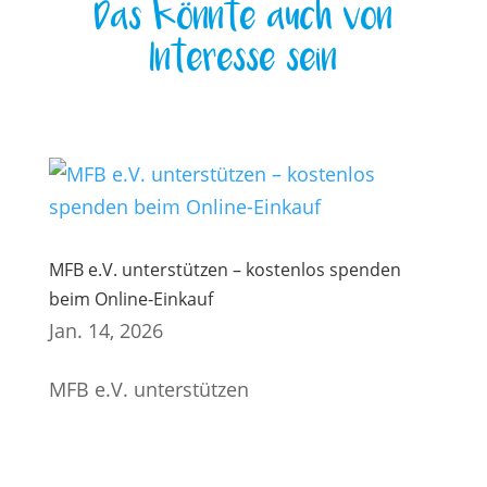
Das könnte auch von
Interesse sein
MFB e.V. unterstützen – kostenlos spenden
beim Online-Einkauf
Jan. 14, 2026
MFB e.V. unterstützen