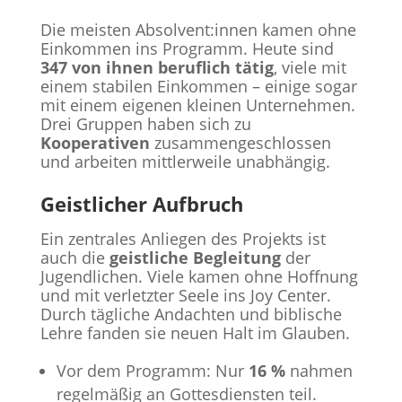
Die meisten Absolvent:innen kamen ohne
Einkommen ins Programm. Heute sind
347 von ihnen beruflich tätig
, viele mit
einem stabilen Einkommen – einige sogar
mit einem eigenen kleinen Unternehmen.
Drei Gruppen haben sich zu
Kooperativen
zusammengeschlossen
und arbeiten mittlerweile unabhängig.
Geistlicher Aufbruch
Ein zentrales Anliegen des Projekts ist
auch die
geistliche Begleitung
der
Jugendlichen. Viele kamen ohne Hoffnung
und mit verletzter Seele ins Joy Center.
Durch tägliche Andachten und biblische
Lehre fanden sie neuen Halt im Glauben.
Vor dem Programm: Nur
16 %
nahmen
regelmäßig an Gottesdiensten teil.