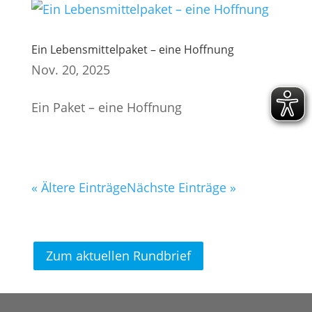
Ein Lebensmittelpaket – eine Hoffnung
Nov. 20, 2025
Ein Paket – eine Hoffnung
« Ältere Einträge
Nächste Einträge »
Zum aktuellen Rundbrief