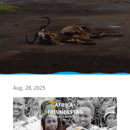
Aug. 28, 2025