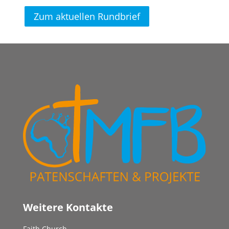
Zum aktuellen Rundbrief
Weitere Kontakte
Faith Church