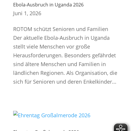
Ebola-Ausbruch in Uganda 2026
Juni 1, 2026
ROTOM schützt Senioren und Familien
Der aktuelle Ebola-Ausbruch in Uganda
stellt viele Menschen vor große
Herausforderungen. Besonders gefährdet
sind ältere Menschen und Familien in
ländlichen Regionen. Als Organisation, die
sich für Senioren und deren Enkelkinder...