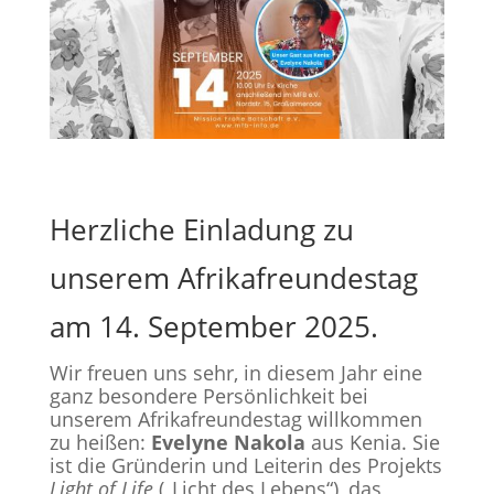
Herzliche Einladung zu
unserem Afrikafreundestag
am 14. September 2025.
Wir freuen uns sehr, in diesem Jahr eine
ganz besondere Persönlichkeit bei
unserem Afrikafreundestag willkommen
zu heißen:
Evelyne Nakola
aus Kenia. Sie
ist die Gründerin und Leiterin des Projekts
Light of Life
(„Licht des Lebens“), das