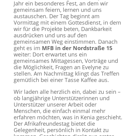
Jahr ein besonderes Fest, an dem wir
gemeinsam feiern, lernen und uns
austauschen. Der Tag beginnt am
Vormittag mit einem Gottesdienst, in dem
wir für die Projekte beten, Dankbarkeit
ausdrücken und uns auf den
gemeinsamen Weg einstimmen. Danach
geht es im
MFB in der Nordstraße 15
weiter: Dort erwartet uns ein
gemeinsames Mittagessen, Vorträge und
die Möglichkeit, Fragen an Evelyne zu
stellen. Am Nachmittag klingt das Treffen
gemütlich bei einer Tasse Kaffee aus.
Wir laden alle herzlich ein, dabei zu sein –
ob langjährige Unterstützerinnen und
Unterstützer unserer Arbeit oder
Menschen, die einfach einmal mehr
erfahren möchten, was in Kenia geschieht.
Der Afrikafreundestag bietet die
Gelegenheit, persönlich in Kontakt zu