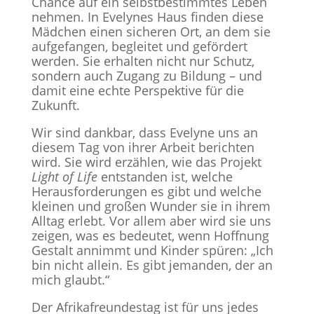
Chance auf ein selbstbestimmtes Leben
nehmen. In Evelynes Haus finden diese
Mädchen einen sicheren Ort, an dem sie
aufgefangen, begleitet und gefördert
werden. Sie erhalten nicht nur Schutz,
sondern auch Zugang zu Bildung – und
damit eine echte Perspektive für die
Zukunft.
Wir sind dankbar, dass Evelyne uns an
diesem Tag von ihrer Arbeit berichten
wird. Sie wird erzählen, wie das Projekt
Light of Life
entstanden ist, welche
Herausforderungen es gibt und welche
kleinen und großen Wunder sie in ihrem
Alltag erlebt. Vor allem aber wird sie uns
zeigen, was es bedeutet, wenn Hoffnung
Gestalt annimmt und Kinder spüren: „Ich
bin nicht allein. Es gibt jemanden, der an
mich glaubt.“
Der Afrikafreundestag ist für uns jedes