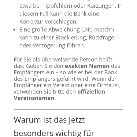
etwa bei Tippfehlern oder Kürzungen. In
diesem Fall kann die Bank eine
Korrektur vorschlagen.
Eine große Abweichung („No match“)
kann zu einer Blockierung, Rückfrage
oder Verzögerung führen.
Für Sie als überweisende Person heißt
das: Geben Sie den
exakten Namen
des
Empfängers ein – so wie er bei der Bank
des Empfängers geführt wird. Wenn der
Empfänger ein Verein oder eine Firma ist,
verwenden Sie bitte den
offiziellen
Vereinsnamen
.
Warum ist das jetzt
besonders wichtig für