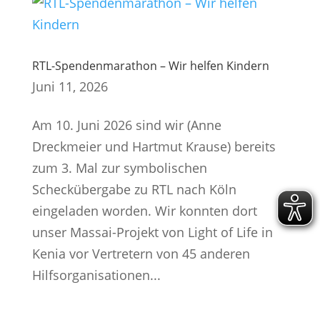
RTL-Spendenmarathon – Wir helfen Kindern
Juni 11, 2026
Am 10. Juni 2026 sind wir (Anne
Dreckmeier und Hartmut Krause) bereits
zum 3. Mal zur symbolischen
Scheckübergabe zu RTL nach Köln
eingeladen worden. Wir konnten dort
unser Massai-Projekt von Light of Life in
Kenia vor Vertretern von 45 anderen
Hilfsorganisationen...