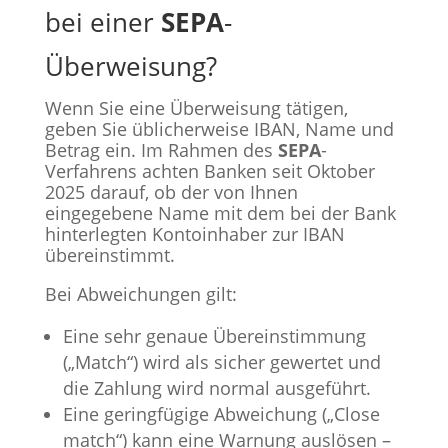
bei einer
SEPA
-
Überweisung?
Wenn Sie eine Überweisung tätigen,
geben Sie üblicherweise IBAN, Name und
Betrag ein. Im Rahmen des
SEPA
-
Verfahrens achten Banken seit Oktober
2025 darauf, ob der von Ihnen
eingegebene Name mit dem bei der Bank
hinterlegten Kontoinhaber zur IBAN
übereinstimmt.
Bei Abweichungen gilt:
Eine sehr genaue Übereinstimmung
(„Match“) wird als sicher gewertet und
die Zahlung wird normal ausgeführt.
Eine geringfügige Abweichung („Close
match“) kann eine Warnung auslösen –