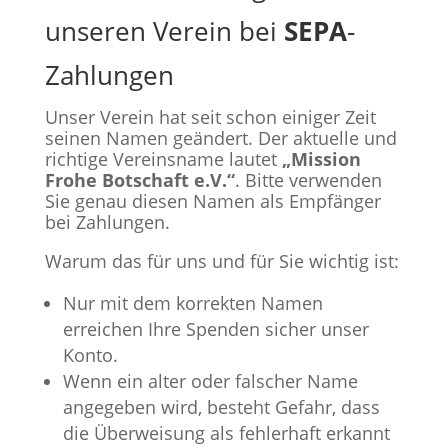
unseren Verein bei
SEPA
-
Zahlungen
Unser Verein hat seit schon einiger Zeit
seinen Namen geändert. Der aktuelle und
richtige Vereinsname lautet
„Mission
Frohe Botschaft e.V.“
. Bitte verwenden
Sie genau diesen Namen als Empfänger
bei Zahlungen.
Warum das für uns und für Sie wichtig ist:
Nur mit dem korrekten Namen
erreichen Ihre Spenden sicher unser
Konto.
Wenn ein alter oder falscher Name
angegeben wird, besteht Gefahr, dass
die Überweisung als fehlerhaft erkannt