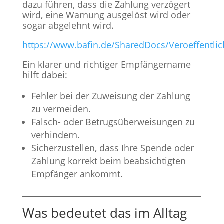
dazu führen, dass die Zahlung verzögert
wird, eine Warnung ausgelöst wird oder
sogar abgelehnt wird.
https://www.bafin.de/SharedDocs/Veroeffent
Ein klarer und richtiger Empfängername
hilft dabei:
Fehler bei der Zuweisung der Zahlung
zu vermeiden.
Falsch- oder Betrugsüberweisungen zu
verhindern.
Sicherzustellen, dass Ihre Spende oder
Zahlung korrekt beim beabsichtigten
Empfänger ankommt.
Was bedeutet das im Alltag