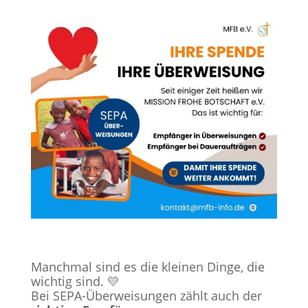
Manchmal sind es die kleinen Dinge, die
wichtig sind. 💛
Bei SEPA-Überweisungen zählt auch der