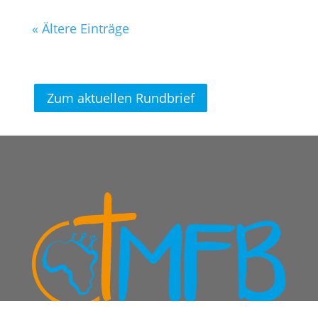
« Ältere Einträge
Zum aktuellen Rundbrief