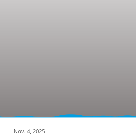
Nov. 4, 2025