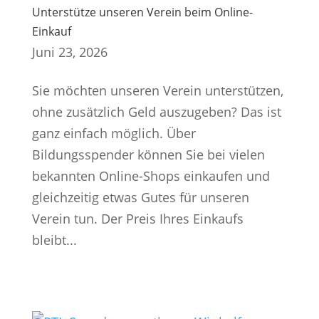
Unterstütze unseren Verein beim Online-
Einkauf
Juni 23, 2026
Sie möchten unseren Verein unterstützen,
ohne zusätzlich Geld auszugeben? Das ist
ganz einfach möglich. Über
Bildungsspender können Sie bei vielen
bekannten Online-Shops einkaufen und
gleichzeitig etwas Gutes für unseren
Verein tun. Der Preis Ihres Einkaufs
bleibt...