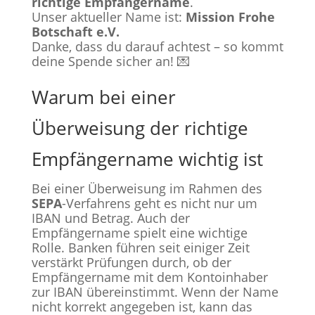
richtige Empfängername
.
Unser aktueller Name ist:
Mission Frohe
Botschaft e.V.
Danke, dass du darauf achtest – so kommt
deine Spende sicher an! 💌
Warum bei einer
Überweisung der richtige
Empfängername wichtig ist
Bei einer Überweisung im Rahmen des
SEPA
-Verfahrens geht es nicht nur um
IBAN und Betrag. Auch der
Empfängername spielt eine wichtige
Rolle. Banken führen seit einiger Zeit
verstärkt Prüfungen durch, ob der
Empfängername mit dem Kontoinhaber
zur IBAN übereinstimmt. Wenn der Name
nicht korrekt angegeben ist, kann das