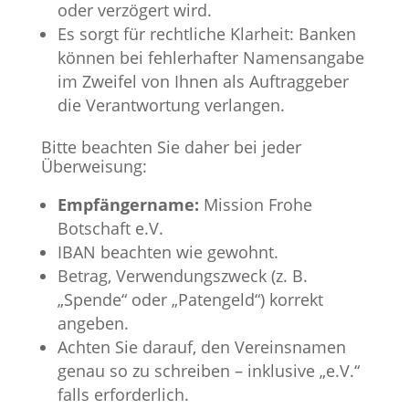
oder verzögert wird.
Es sorgt für rechtliche Klarheit: Banken
können bei fehlerhafter Namensangabe
im Zweifel von Ihnen als Auftraggeber
die Verantwortung verlangen.
Bitte beachten Sie daher bei jeder
Überweisung:
Empfängername:
Mission Frohe
Botschaft e.V.
IBAN beachten wie gewohnt.
Betrag, Verwendungszweck (z. B.
„Spende“ oder „Patengeld“) korrekt
angeben.
Achten Sie darauf, den Vereinsnamen
genau so zu schreiben – inklusive „e.V.“
falls erforderlich.