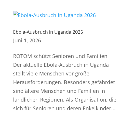
Ebola-Ausbruch in Uganda 2026
Juni 1, 2026
ROTOM schützt Senioren und Familien
Der aktuelle Ebola-Ausbruch in Uganda
stellt viele Menschen vor große
Herausforderungen. Besonders gefährdet
sind ältere Menschen und Familien in
ländlichen Regionen. Als Organisation, die
sich für Senioren und deren Enkelkinder...