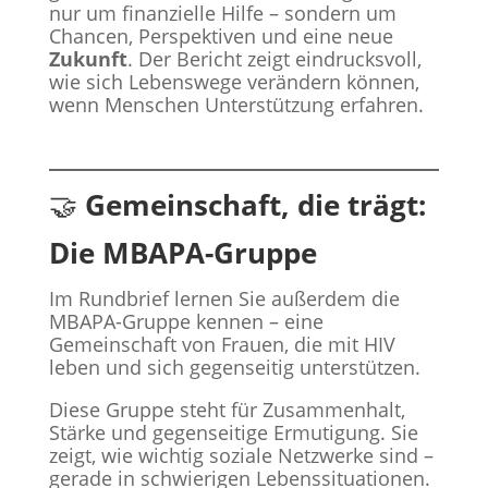
nur um finanzielle Hilfe – sondern um
Chancen, Perspektiven und eine neue
Zukunft
. Der Bericht zeigt eindrucksvoll,
wie sich Lebenswege verändern können,
wenn Menschen Unterstützung erfahren.
🤝
Gemeinschaft, die trägt:
Die MBAPA-Gruppe
Im Rundbrief lernen Sie außerdem die
MBAPA-Gruppe kennen – eine
Gemeinschaft von Frauen, die mit HIV
leben und sich gegenseitig unterstützen.
Diese Gruppe steht für Zusammenhalt,
Stärke und gegenseitige Ermutigung. Sie
zeigt, wie wichtig soziale Netzwerke sind –
gerade in schwierigen Lebenssituationen.