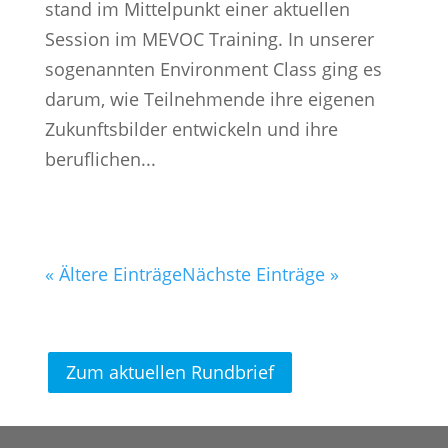
stand im Mittelpunkt einer aktuellen
Session im MEVOC Training. In unserer
sogenannten Environment Class ging es
darum, wie Teilnehmende ihre eigenen
Zukunftsbilder entwickeln und ihre
beruflichen...
« Ältere Einträge
Nächste Einträge »
Zum aktuellen Rundbrief