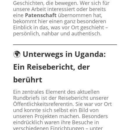
Geschichten, die bewegen. Wer sich für
unsere Arbeit interessiert oder bereits
eine
Patenschaft
übernommen hat,
bekommt hier einen ganz besonderen
Einblick in das, was vor Ort geschieht –
persönlich, nahbar und authentisch.
🌍
Unterwegs in Uganda:
Ein Reisebericht, der
berührt
Ein zentrales Element des aktuellen
Rundbriefs ist der Reisebericht unserer
Öffentlichkeitsreferentin. Sie war vor Ort
und konnte sich selbst ein Bild von
unseren Projekten machen. Besonders
eindrücklich waren ihre Besuche in
verschiedenen Einrichtungen – unter