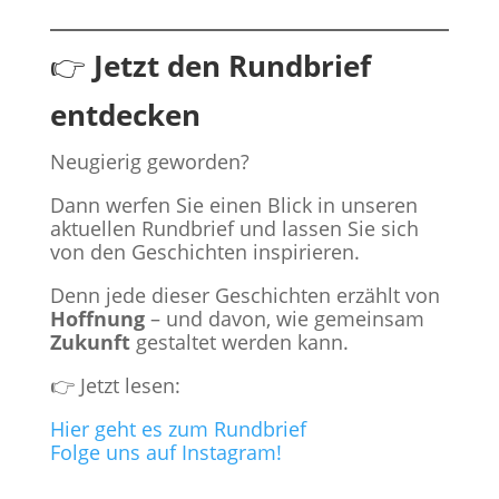
👉
Jetzt den Rundbrief
entdecken
Neugierig geworden?
Dann werfen Sie einen Blick in unseren
aktuellen Rundbrief und lassen Sie sich
von den Geschichten inspirieren.
Denn jede dieser Geschichten erzählt von
Hoffnung
– und davon, wie gemeinsam
Zukunft
gestaltet werden kann.
👉 Jetzt lesen:
Hier geht es zum Rundbrief
Folge uns auf Instagram!