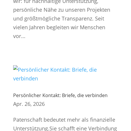
wir: für nachhaltige Unterstützung,
persönliche Nähe zu unseren Projekten
und größtmögliche Transparenz. Seit
vielen Jahren begleiten wir Menschen
vor...
Persönlicher Kontakt: Briefe, die verbinden
Apr. 26, 2026
Patenschaft bedeutet mehr als finanzielle
Unterstützung.Sie schafft eine Verbindung