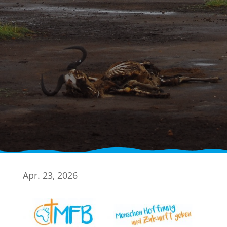
Apr. 23, 2026