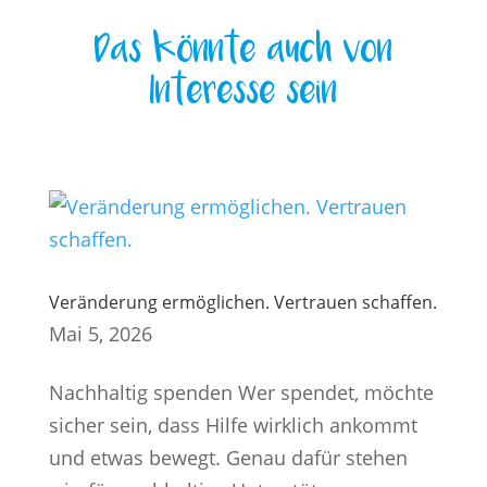
Das könnte auch von
Interesse sein
Veränderung ermöglichen. Vertrauen schaffen.
Mai 5, 2026
Nachhaltig spenden Wer spendet, möchte
sicher sein, dass Hilfe wirklich ankommt
und etwas bewegt. Genau dafür stehen