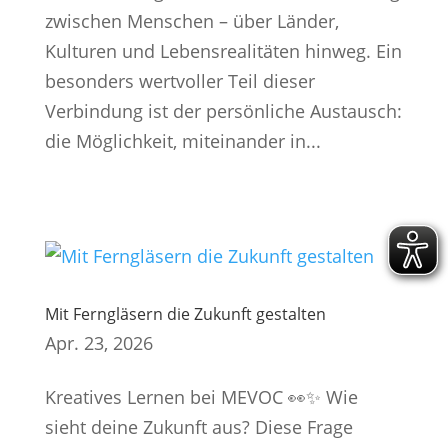
zwischen Menschen – über Länder,
Kulturen und Lebensrealitäten hinweg. Ein
besonders wertvoller Teil dieser
Verbindung ist der persönliche Austausch:
die Möglichkeit, miteinander in...
Mit Ferngläsern die Zukunft gestalten
Apr. 23, 2026
Kreatives Lernen bei MEVOC 👀✨ Wie
sieht deine Zukunft aus? Diese Frage