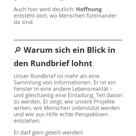
Auch hier wird deutlich:
Hoffnung
entsteht dort, wo Menschen füreinander
da sind.
🔎
Warum sich ein Blick in
den Rundbrief lohnt
Unser Rundbrief ist mehr als eine
Sammlung von Informationen. Er ist ein
Fenster in eine andere Lebensrealität –
und gleichzeitig eine Einladung, Teil davon
zu werden. Er zeigt, wie unsere Projekte
wirken, wie Menschen unterstützt werden
und wie aus Hilfe echte Perspektiven
entstehen.
Er darf gern geteilt werden!