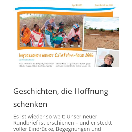
Geschichten, die Hoffnung
schenken
Es ist wieder so weit: Unser neuer
Rundbrief ist erschienen – und er steckt
voller Eindrücke, Begegnungen und