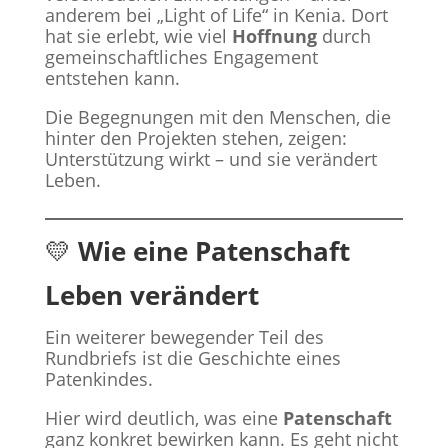
anderem bei „Light of Life“ in Kenia. Dort
hat sie erlebt, wie viel
Hoffnung
durch
gemeinschaftliches Engagement
entstehen kann.
Die Begegnungen mit den Menschen, die
hinter den Projekten stehen, zeigen:
Unterstützung wirkt – und sie verändert
Leben.
💛
Wie eine Patenschaft
Leben verändert
Ein weiterer bewegender Teil des
Rundbriefs ist die Geschichte eines
Patenkindes.
Hier wird deutlich, was eine
Patenschaft
ganz konkret bewirken kann. Es geht nicht