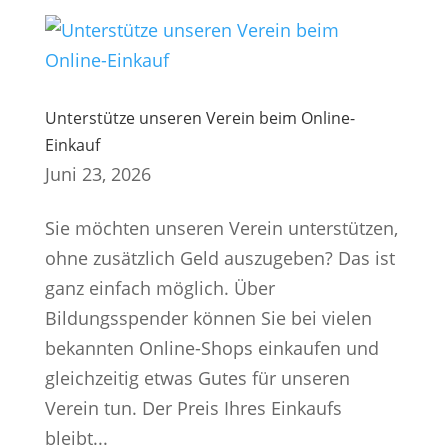
Unterstütze unseren Verein beim Online-
Einkauf
Juni 23, 2026
Sie möchten unseren Verein unterstützen,
ohne zusätzlich Geld auszugeben? Das ist
ganz einfach möglich. Über
Bildungsspender können Sie bei vielen
bekannten Online-Shops einkaufen und
gleichzeitig etwas Gutes für unseren
Verein tun. Der Preis Ihres Einkaufs
bleibt...