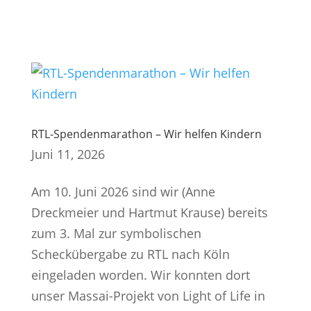
RTL-Spendenmarathon – Wir helfen Kindern
Juni 11, 2026
Am 10. Juni 2026 sind wir (Anne
Dreckmeier und Hartmut Krause) bereits
zum 3. Mal zur symbolischen
Scheckübergabe zu RTL nach Köln
eingeladen worden. Wir konnten dort
unser Massai-Projekt von Light of Life in