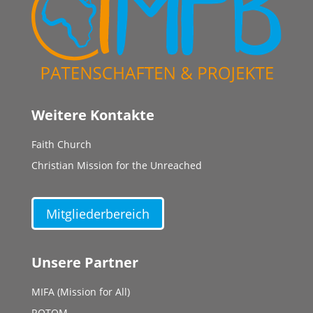
Weitere Kontakte
Faith Church
Christian Mission for the Unreached
Mitgliederbereich
Unsere Partner
MIFA (Mission for All)
ROTOM