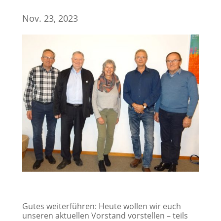
Nov. 23, 2023
Gutes weiterführen: Heute wollen wir euch
unseren aktuellen Vorstand vorstellen – teils