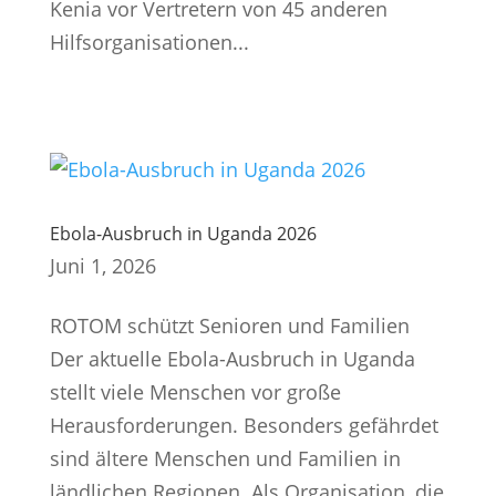
Kenia vor Vertretern von 45 anderen
Hilfsorganisationen...
Ebola-Ausbruch in Uganda 2026
Juni 1, 2026
ROTOM schützt Senioren und Familien
Der aktuelle Ebola-Ausbruch in Uganda
stellt viele Menschen vor große
Herausforderungen. Besonders gefährdet
sind ältere Menschen und Familien in
ländlichen Regionen. Als Organisation, die