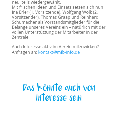
neu, teils wiedergewählt.
Mit frischen Ideen und Einsatz setzen sich nun
Ina Erler (1. Vorsitzende), Wolfgang Wolk (2.
Vorsitzender), Thomas Graap und Reinhard
Schumacher als Vorstandsmitglieder für die
Belange unseres Vereins ein – natürlich mit der
vollen Unterstützung der Mitarbeiter in der
Zentrale.
Auch Interesse aktiv im Verein mitzuwirken?
Anfragen an:
kontakt@mfb-info.de
Das könnte auch von
Interesse sein