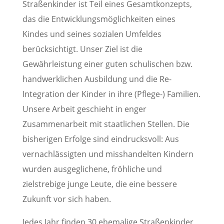
Straßenkinder ist Teil eines Gesamtkonzepts,
das die Entwicklungsmöglichkeiten eines
Kindes und seines sozialen Umfeldes
berücksichtigt. Unser Ziel ist die
Gewährleistung einer guten schulischen bzw.
handwerklichen Ausbildung und die Re-
Integration der Kinder in ihre (Pflege-) Familien.
Unsere Arbeit geschieht in enger
Zusammenarbeit mit staatlichen Stellen. Die
bisherigen Erfolge sind eindrucksvoll: Aus
vernachlässigten und misshandelten Kindern
wurden ausgeglichene, fröhliche und
zielstrebige junge Leute, die eine bessere
Zukunft vor sich haben.
Jedes Jahr finden 30 ehemalige Straßenkinder