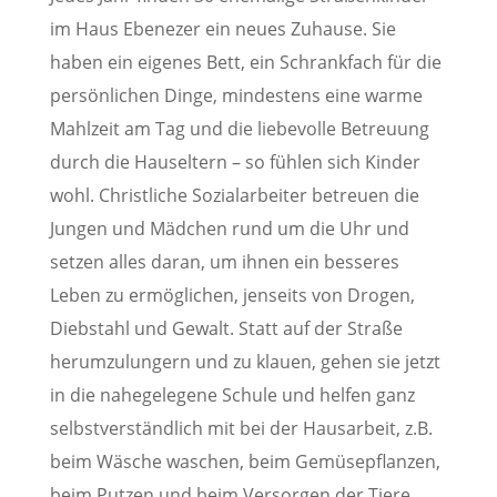
im Haus Ebenezer ein neues Zuhause. Sie
haben ein eigenes Bett, ein Schrankfach für die
persönlichen Dinge, mindestens eine warme
Mahlzeit am Tag und die liebevolle Betreuung
durch die Hauseltern – so fühlen sich Kinder
wohl. Christliche Sozialarbeiter betreuen die
Jungen und Mädchen rund um die Uhr und
setzen alles daran, um ihnen ein besseres
Leben zu ermöglichen, jenseits von Drogen,
Diebstahl und Gewalt. Statt auf der Straße
herumzulungern und zu klauen, gehen sie jetzt
in die nahegelegene Schule und helfen ganz
selbstverständlich mit bei der Hausarbeit, z.B.
beim Wäsche waschen, beim Gemüsepflanzen,
beim Putzen und beim Versorgen der Tiere.