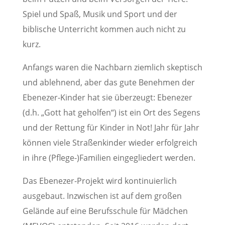
Spiel und Spaß, Musik und Sport und der
biblische Unterricht kommen auch nicht zu
kurz.
Anfangs waren die Nachbarn ziemlich skeptisch
und ablehnend, aber das gute Benehmen der
Ebenezer-Kinder hat sie überzeugt: Ebenezer
(d.h. „Gott hat geholfen“) ist ein Ort des Segens
und der Rettung für Kinder in Not! Jahr für Jahr
können viele Straßenkinder wieder erfolgreich
in ihre (Pflege-)Familien eingegliedert werden.
Das Ebenezer-Projekt wird kontinuierlich
ausgebaut. Inzwischen ist auf dem großen
Gelände auf eine Berufsschule für Mädchen