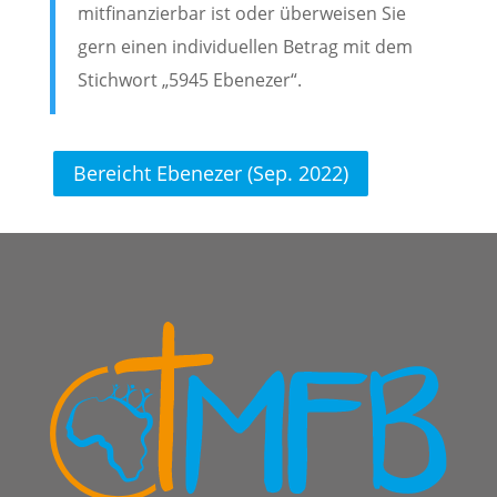
mitfinanzierbar ist oder überweisen Sie
gern einen individuellen Betrag mit dem
Stichwort „5945 Ebenezer“.
Bereicht Ebenezer (Sep. 2022)