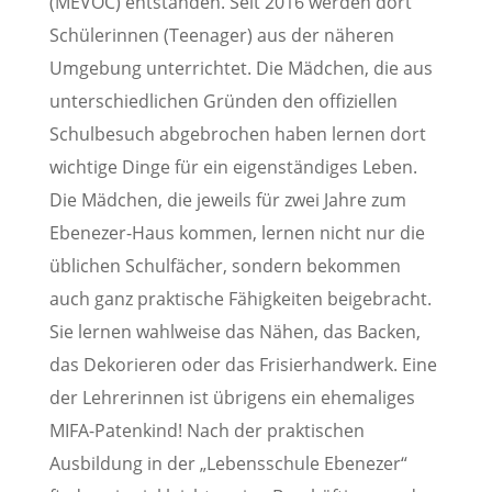
(MEVOC) entstanden. Seit 2016 werden dort
Schülerinnen (Teenager) aus der näheren
Umgebung unterrichtet. Die Mädchen, die aus
unterschiedlichen Gründen den offiziellen
Schulbesuch abgebrochen haben lernen dort
wichtige Dinge für ein eigenständiges Leben.
Die Mädchen, die jeweils für zwei Jahre zum
Ebenezer-Haus kommen, lernen nicht nur die
üblichen Schulfächer, sondern bekommen
auch ganz praktische Fähigkeiten beigebracht.
Sie lernen wahlweise das Nähen, das Backen,
das Dekorieren oder das Frisierhandwerk. Eine
der Lehrerinnen ist übrigens ein ehemaliges
MIFA-Patenkind! Nach der praktischen
Ausbildung in der „Lebensschule Ebenezer“