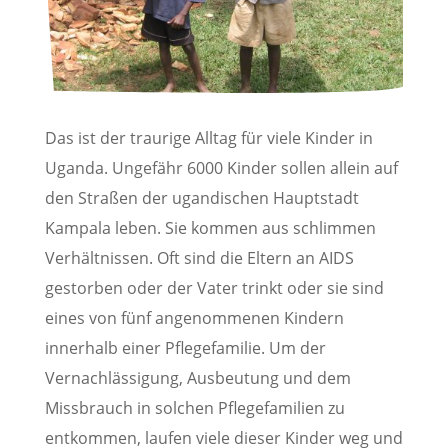
Das ist der traurige Alltag für viele Kinder in
Uganda. Ungefähr 6000 Kinder sollen allein auf
den Straßen der ugandischen Hauptstadt
Kampala leben. Sie kommen aus schlimmen
Verhältnissen. Oft sind die Eltern an AIDS
gestorben oder der Vater trinkt oder sie sind
eines von fünf angenommenen Kindern
innerhalb einer Pflegefamilie. Um der
Vernachlässigung, Ausbeutung und dem
Missbrauch in solchen Pflegefamilien zu
entkommen, laufen viele dieser Kinder weg und