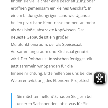
finden sie viel leichter eine Beschäftigung oder
eröffnen gemeinsam ein kleines Geschäft. In
einem bildungshungrigen Land wie Uganda
helfen praktische Kenntnisse momentan mehr
als das bloße, abstrakte Kopfwissen. Das
neueste Gebäude ist ein großer
Multifunktionsraum, der als Speisesaal,
Versammlungsraum und Kirchsaal genutzt
wird. Der Rohbau ist inzwischen fertiggestellt.
Jetzt sammeln wir Spenden für die
Inneneinrichtung. Bitte helfen Sie uns bei der
Weiterentwicklung des Ebenezer-Projektes!
Sie möchten helfen? Schauen Sie gern bei
unseren Sachspenden, ob etwas für Sie