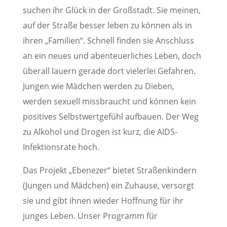
suchen ihr Glück in der Großstadt. Sie meinen,
auf der Straße besser leben zu können als in
ihren „Familien“. Schnell finden sie Anschluss
an ein neues und abenteuerliches Leben, doch
überall lauern gerade dort vielerlei Gefahren.
Jungen wie Mädchen werden zu Dieben,
werden sexuell missbraucht und können kein
positives Selbstwertgefühl aufbauen. Der Weg
zu Alkohol und Drogen ist kurz, die AIDS-
Infektionsrate hoch.
Das Projekt „Ebenezer“ bietet Straßenkindern
(Jungen und Mädchen) ein Zuhause, versorgt
sie und gibt ihnen wieder Hoffnung für ihr
junges Leben. Unser Programm für