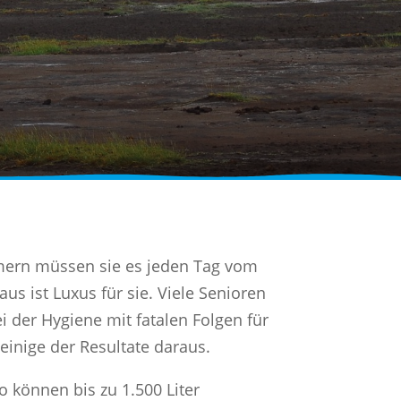
mern müssen sie es jeden Tag vom
s ist Luxus für sie. Viele Senioren
i der Hygiene mit fatalen Folgen für
einige der Resultate daraus.
o können bis zu 1.500 Liter