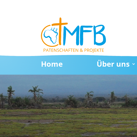
Home
Über uns