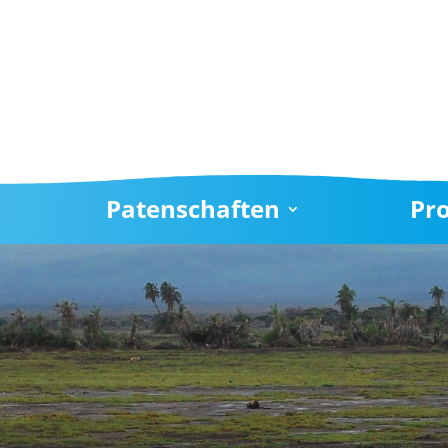
Patenschaften
Pr