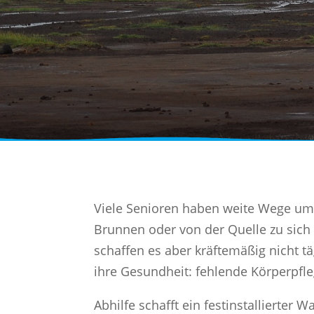
Viele Senioren haben weite Wege um
Brunnen oder von der Quelle zu sich 
schaffen es aber kräftemäßig nicht t
ihre Gesundheit: fehlende Körperpfle
Abhilfe schafft ein festinstallierter