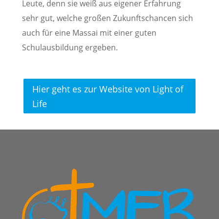
Leute, denn sie weiß aus eigener Erfahrung
sehr gut, welche großen Zukunftschancen sich
auch für eine Massai mit einer guten
Schulausbildung ergeben.
Hier geht es zur Website von Light of
Life