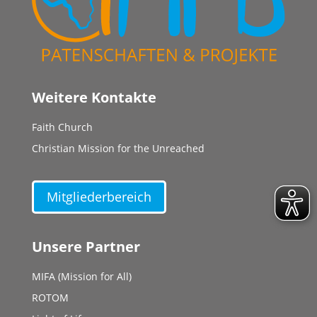
Weitere Kontakte
Faith Church
Christian Mission for the Unreached
Mitgliederbereich
Unsere Partner
MIFA (Mission for All)
ROTOM