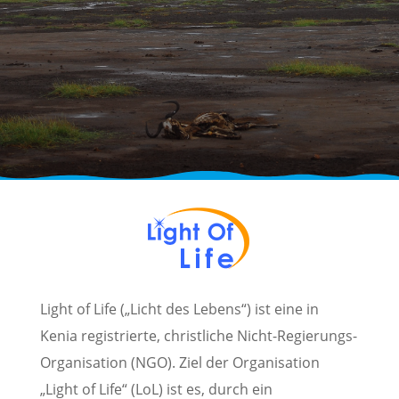
Light of Life („Licht des Lebens“) ist eine in
Kenia registrierte, christliche Nicht-Regierungs-
Organisation (NGO). Ziel der Organisation
„Light of Life“ (LoL) ist es, durch ein