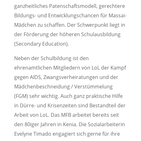
ganzheitliches Patenschaftsmodell, gerechtere
Bildungs- und Entwicklungschancen für Massai-
Mädchen zu schaffen. Der Schwerpunkt liegt in
der Förderung der höheren Schulausbildung
(Secondary Education).
Neben der Schulbildung ist den
ehrenamtlichen Mitgliedern von LoL der Kampf
gegen AIDS, Zwangsverheiratungen und der
Mädchenbeschneidung / Verstümmelung
(FGM) sehr wichtig. Auch ganz praktische Hilfe
in Dürre- und Krisenzeiten sind Bestandteil der
Arbeit von LoL. Das MFB arbeitet bereits seit
den 80iger Jahren in Kenia. Die Sozialarbeiterin
Evelyne Timado engagiert sich gerne für ihre