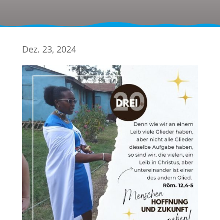
Dez. 23, 2024