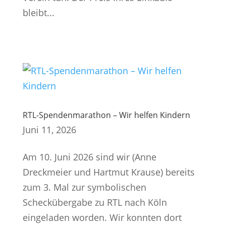
bleibt...
RTL-Spendenmarathon – Wir helfen Kindern
Juni 11, 2026
Am 10. Juni 2026 sind wir (Anne
Dreckmeier und Hartmut Krause) bereits
zum 3. Mal zur symbolischen
Scheckübergabe zu RTL nach Köln
eingeladen worden. Wir konnten dort