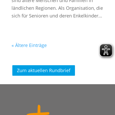
sind ältere Menschen und Familien in
ländlichen Regionen. Als Organisation, die
sich für Senioren und deren Enkelkinder...
« Ältere Einträge
Zum aktuellen Rundbrief