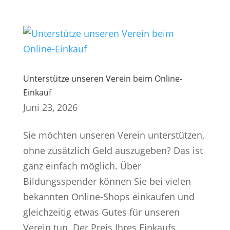
Unterstütze unseren Verein beim Online-
Einkauf
Juni 23, 2026
Sie möchten unseren Verein unterstützen,
ohne zusätzlich Geld auszugeben? Das ist
ganz einfach möglich. Über
Bildungsspender können Sie bei vielen
bekannten Online-Shops einkaufen und
gleichzeitig etwas Gutes für unseren
Verein tun. Der Preis Ihres Einkaufs