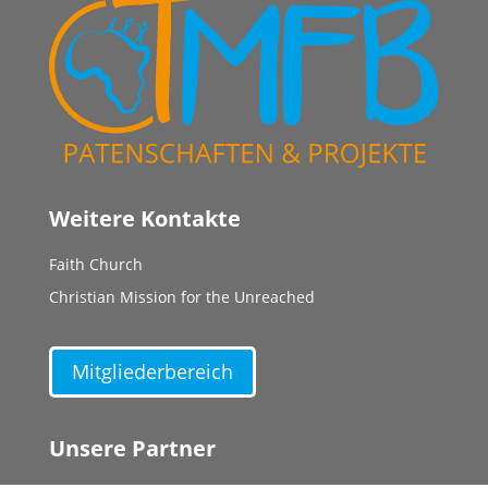
Weitere Kontakte
Faith Church
Christian Mission for the Unreached
Mitgliederbereich
Unsere Partner