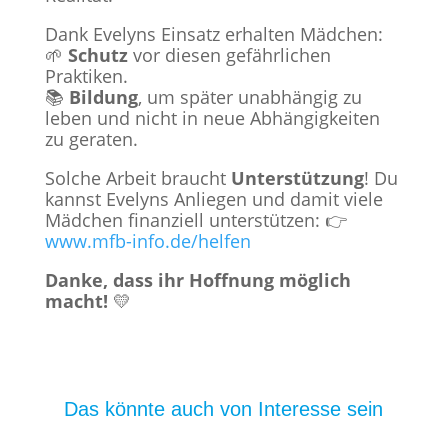
Dank Evelyns Einsatz erhalten Mädchen:
🌱
Schutz
vor diesen gefährlichen
Praktiken.
📚
Bildung
, um später unabhängig zu
leben und nicht in neue Abhängigkeiten
zu geraten.
Solche Arbeit braucht
Unterstützung
! Du
kannst Evelyns Anliegen und damit viele
Mädchen finanziell unterstützen: 👉
www.mfb-info.de/helfen
Danke, dass ihr Hoffnung möglich
macht!
💛
Das könnte auch von Interesse sein