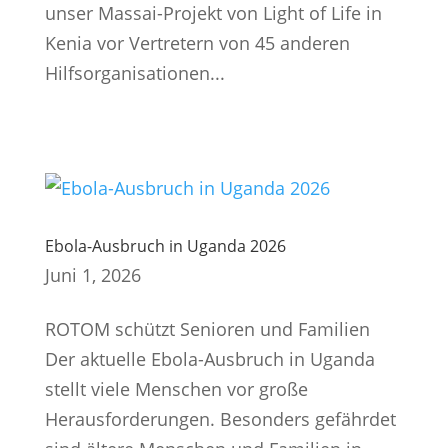
unser Massai-Projekt von Light of Life in
Kenia vor Vertretern von 45 anderen
Hilfsorganisationen...
Ebola-Ausbruch in Uganda 2026
Juni 1, 2026
ROTOM schützt Senioren und Familien
Der aktuelle Ebola-Ausbruch in Uganda
stellt viele Menschen vor große
Herausforderungen. Besonders gefährdet