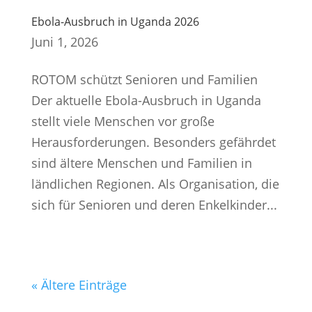
Ebola-Ausbruch in Uganda 2026
Juni 1, 2026
ROTOM schützt Senioren und Familien
Der aktuelle Ebola-Ausbruch in Uganda
stellt viele Menschen vor große
Herausforderungen. Besonders gefährdet
sind ältere Menschen und Familien in
ländlichen Regionen. Als Organisation, die
sich für Senioren und deren Enkelkinder...
« Ältere Einträge