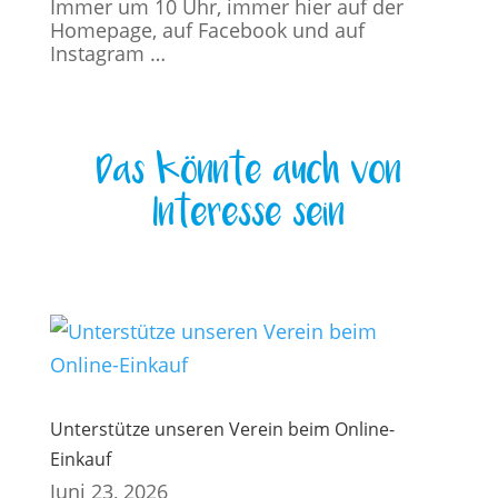
Immer um 10 Uhr, immer hier auf der
Homepage, auf Facebook und auf
Instagram …
Das könnte auch von
Interesse sein
Unterstütze unseren Verein beim Online-
Einkauf
Juni 23, 2026