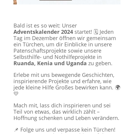
Bald ist es so weit: Unser
Adventskalender 2024
startet! 🗓️ Jeden
Tag im Dezember öffnen wir gemeinsam
ein Türchen, um dir Einblicke in unsere
Patenschaftsprojekte sowie unsere
Selbsthilfe- und Nothilfeprojekte in
Ruanda, Kenia und Uganda
zu geben.
Erlebe mit uns bewegende Geschichten,
inspirierende Projekte und erfahre, wie
jede kleine Hilfe Großes bewirken kann. 🌍
💛
Mach mit, lass dich inspirieren und sei
Teil von etwas, das wirklich zählt –
Hoffnung schenken und Leben verändern.
📌 Folge uns und verpasse kein Türchen!