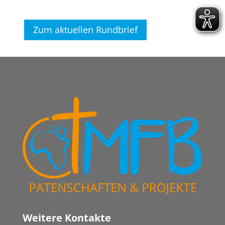
Zum aktuellen Rundbrief
Weitere Kontakte