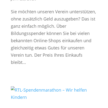
Sie möchten unseren Verein unterstützen,
ohne zusätzlich Geld auszugeben? Das ist
ganz einfach möglich. Über
Bildungsspender können Sie bei vielen
bekannten Online-Shops einkaufen und
gleichzeitig etwas Gutes für unseren
Verein tun. Der Preis Ihres Einkaufs
bleibt...