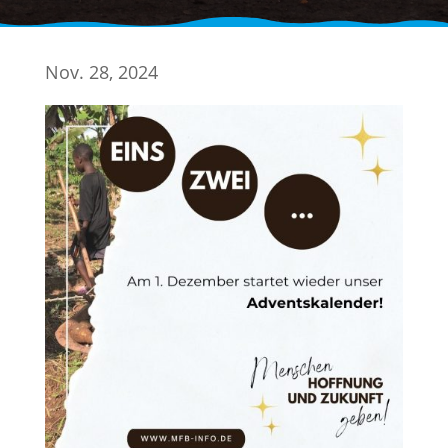
Nov. 28, 2024