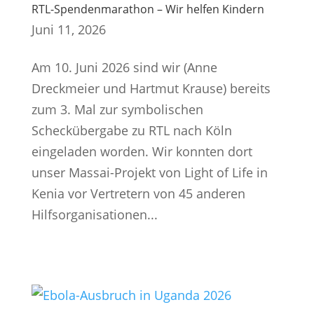
RTL-Spendenmarathon – Wir helfen Kindern
Juni 11, 2026
Am 10. Juni 2026 sind wir (Anne
Dreckmeier und Hartmut Krause) bereits
zum 3. Mal zur symbolischen
Scheckübergabe zu RTL nach Köln
eingeladen worden. Wir konnten dort
unser Massai-Projekt von Light of Life in
Kenia vor Vertretern von 45 anderen
Hilfsorganisationen...