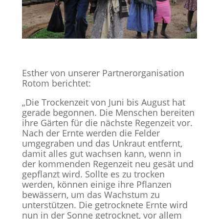
Esther von unserer Partnerorganisation
Rotom berichtet:
„Die Trockenzeit von Juni bis August hat
gerade begonnen. Die Menschen bereiten
ihre Gärten für die nächste Regenzeit vor.
Nach der Ernte werden die Felder
umgegraben und das Unkraut entfernt,
damit alles gut wachsen kann, wenn in
der kommenden Regenzeit neu gesät und
gepflanzt wird. Sollte es zu trocken
werden, können einige ihre Pflanzen
bewässern, um das Wachstum zu
unterstützen. Die getrocknete Ernte wird
nun in der Sonne getrocknet, vor allem