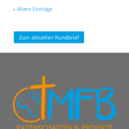
« Ältere Einträge
Zum aktuellen Rundbrief