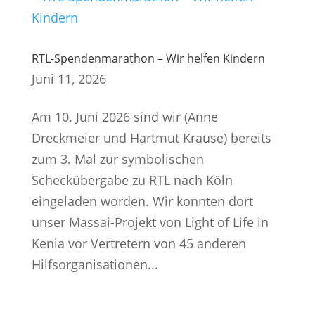
RTL-Spendenmarathon – Wir helfen Kindern
Juni 11, 2026
Am 10. Juni 2026 sind wir (Anne
Dreckmeier und Hartmut Krause) bereits
zum 3. Mal zur symbolischen
Scheckübergabe zu RTL nach Köln
eingeladen worden. Wir konnten dort
unser Massai-Projekt von Light of Life in
Kenia vor Vertretern von 45 anderen
Hilfsorganisationen...