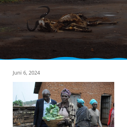
Juni 6, 2024