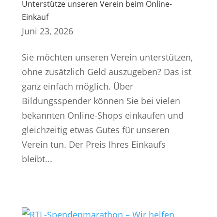
Unterstütze unseren Verein beim Online-
Einkauf
Juni 23, 2026
Sie möchten unseren Verein unterstützen,
ohne zusätzlich Geld auszugeben? Das ist
ganz einfach möglich. Über
Bildungsspender können Sie bei vielen
bekannten Online-Shops einkaufen und
gleichzeitig etwas Gutes für unseren
Verein tun. Der Preis Ihres Einkaufs
bleibt...