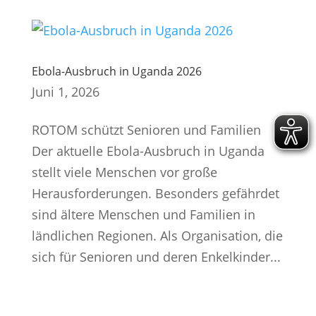
Ebola-Ausbruch in Uganda 2026
Juni 1, 2026
ROTOM schützt Senioren und Familien
Der aktuelle Ebola-Ausbruch in Uganda
stellt viele Menschen vor große
Herausforderungen. Besonders gefährdet
sind ältere Menschen und Familien in
ländlichen Regionen. Als Organisation, die
sich für Senioren und deren Enkelkinder...