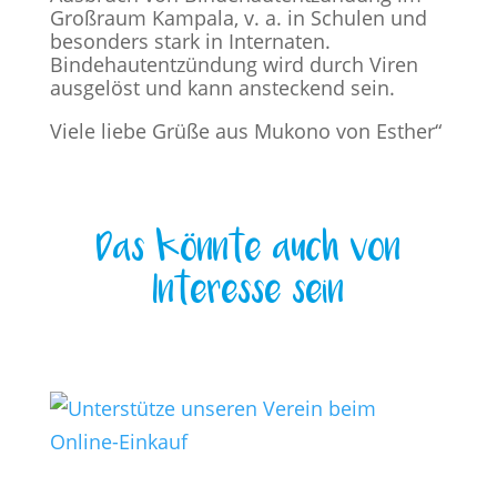
Großraum Kampala, v. a. in Schulen und
besonders stark in Internaten.
Bindehautentzündung wird durch Viren
ausgelöst und kann ansteckend sein.
Viele liebe Grüße aus Mukono von Esther“
Das könnte auch von
Interesse sein